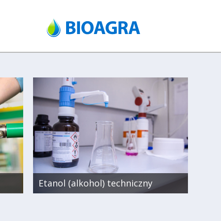
Etanol (alkohol) techniczny