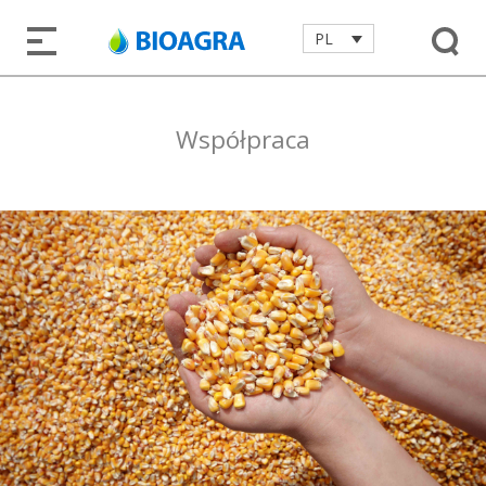
PL
Współpraca