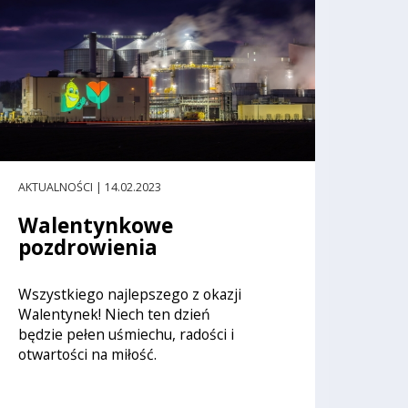
AKTUALNOŚCI | 14.02.2023
Walentynkowe
pozdrowienia
Wszystkiego najlepszego z okazji
Walentynek! Niech ten dzień
będzie pełen uśmiechu, radości i
otwartości na miłość.