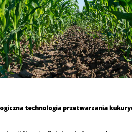
ogiczna technologia przetwarzania kukury