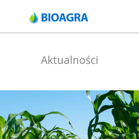
Aktualności