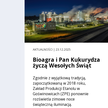
AKTUALNOŚCI | 23.12.2025
Bioagra i Pan Kukurydza
życzą Wesołych Świąt
Zgodnie z wyjątkową tradycją,
zapoczątkowaną w 2018 roku,
Zakład Produkcji Etanolu w
Goświnowicach (ZPE) ponownie
rozświetla zimowe noce
świąteczną iluminacją.