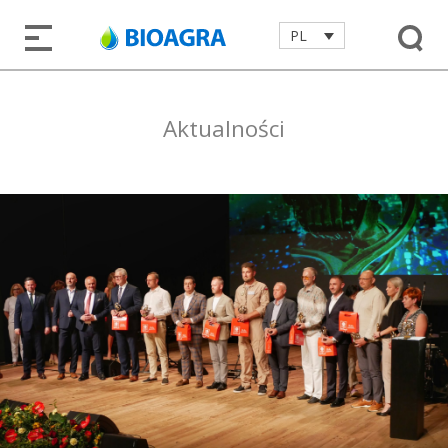
PL
Aktualności