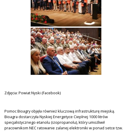
Zdjęcia: Powiat Nyski (Facebook)
Pomoc Bioagry objęła również kluczową infrastrukturę miejską.
Bioagra dostarczyła Nyskiej Energetyce Cieplnej 1000 litrów
specjalistycznego etanolu (izopropanolu), który umożliwił
pracownikom NEC ratowanie zalanej elektroniki w ponad setce tzw.