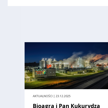
AKTUALNOŚCI | 23.12.2025
Bioagra i Pan Kukurydza