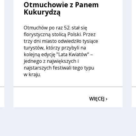
Otmuchowie z Panem
Kukurydzą
Otmuchów po raz 52. stał się
florystyczną stolicą Polski. Przez
trzy dni miasto odwiedziło tysiące
turystów, którzy przybyli na
kolejną edycję "Lata Kwiatów" –
jednego z największych i
najstarszych festiwali tego typu
w kraju.
WIĘCEJ ›