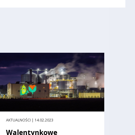
AKTUALNOŚCI | 14.02.2023
Walentynkowe