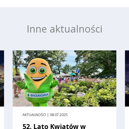
Inne aktualności
AKTUALNOŚCI | 08.07.2025
52. Lato Kwiatów w