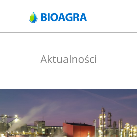
Aktualności