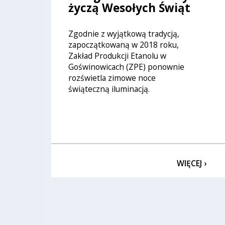
życzą Wesołych Świąt
Zgodnie z wyjątkową tradycją,
zapoczątkowaną w 2018 roku,
Zakład Produkcji Etanolu w
Goświnowicach (ZPE) ponownie
rozświetla zimowe noce
świąteczną iluminacją.
WIĘCEJ ›