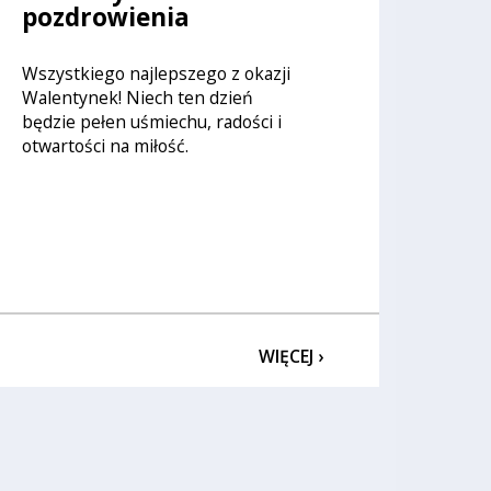
pozdrowienia
Wszystkiego najlepszego z okazji
Walentynek! Niech ten dzień
będzie pełen uśmiechu, radości i
otwartości na miłość.
WIĘCEJ ›